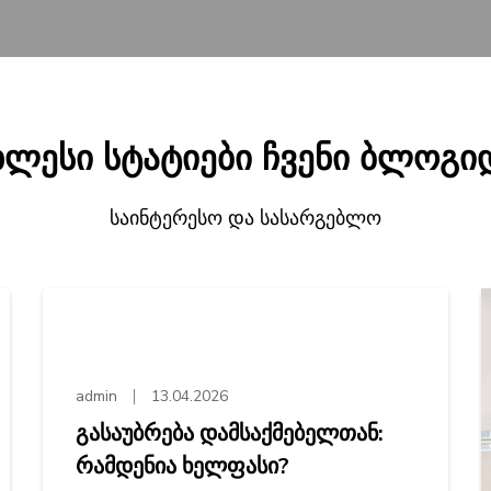
ხლესი სტატიები ჩვენი ბლოგი
საინტერესო და სასარგებლო
admin
13.04.2026
გასაუბრება დამსაქმებელთან:
რამდენია ხელფასი?