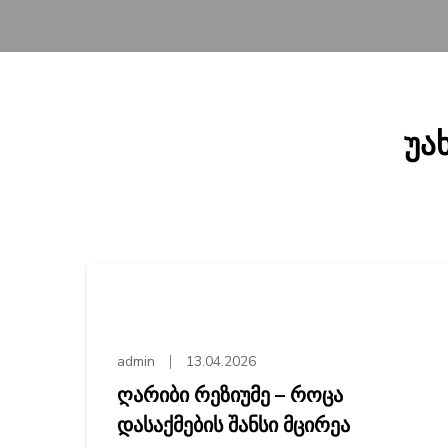
უა
admin
13.04.2026
ღარიბი რეზიუმე – როცა
დასაქმების შანსი მცირეა