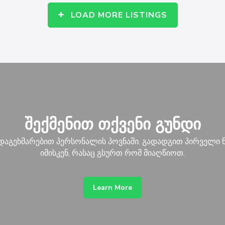
LOAD MORE LISTINGS
შექმენით თქვენი გუნდი
 დაგეხმარებით პერსონალის პოვნაში. გადადგით პირველი ნ
იმისკენ, რასაც გსურთ რომ მიაღწიოთ.
Learn More