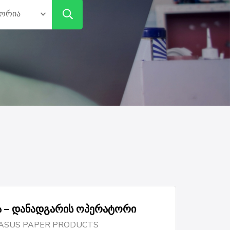
ა – დანადგარის ოპერატორი
ASUS PAPER PRODUCTS