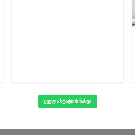
ყველა სტატიის ნახვა