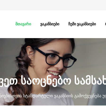
მთავარი
ვაკანსიები
ჩემი ვაკანსიები
ვეთ საოცნებო სამსა
ნიებისთვის სტანდარტული ვაკანსიის გამოქვეყნება უ