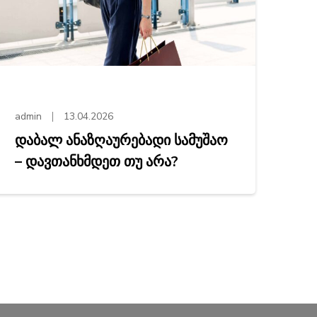
admin
13.04.2026
დაბალ ანაზღაურებადი სამუშაო
– დავთანხმდეთ თუ არა?