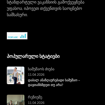
სტანდარტული ვაკანსიის გამოქვეყნება
უფასოა, იპოვეთ თქვენთვის საოცნებო
სამსახური.
პოპულარული სტატიები
სამუშაოს ძიება
11.04.2026
დაბალ ანაზღაურებადი სამუშაო –
დავთანხმდეთ თუ არა?
რეზიუმე
11.04.2026