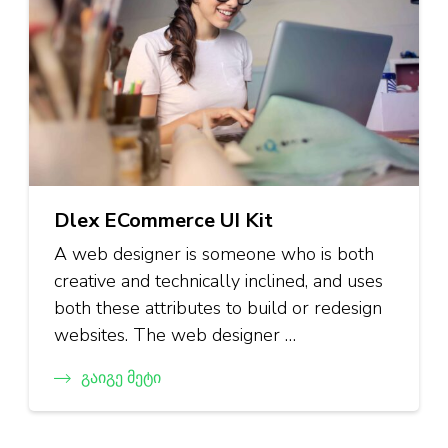
Dlex ECommerce UI Kit
A web designer is someone who is both
creative and technically inclined, and uses
both these attributes to build or redesign
websites. The web designer …
Გაიგე Მეტი