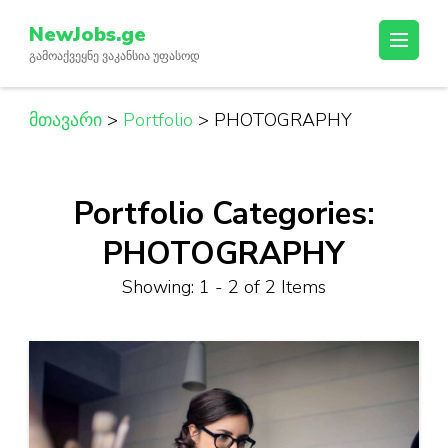
Skip
NewJobs.ge
to
გამოაქვეყნე ვაკანსია უფასოდ
content
(Press
Enter)
მთავარი
>
Portfolio
>
PHOTOGRAPHY
Portfolio Categories:
PHOTOGRAPHY
Showing: 1 - 2 of 2 Items