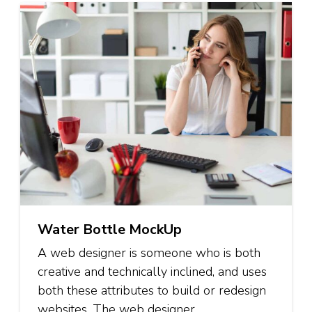
Water Bottle MockUp
A web designer is someone who is both
creative and technically inclined, and uses
both these attributes to build or redesign
websites. The web designer …