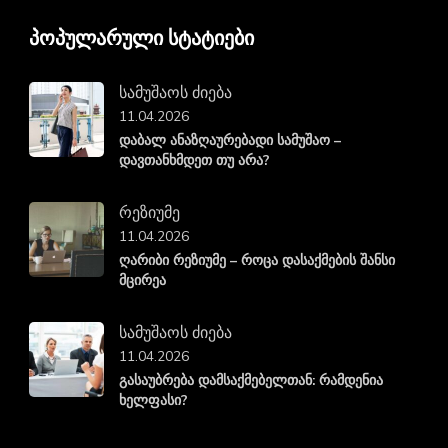
პოპულარული სტატიები
სამუშაოს ძიება
11.04.2026
დაბალ ანაზღაურებადი სამუშაო –
დავთანხმდეთ თუ არა?
რეზიუმე
11.04.2026
ღარიბი რეზიუმე – როცა დასაქმების შანსი
მცირეა
სამუშაოს ძიება
11.04.2026
გასაუბრება დამსაქმებელთან: რამდენია
ხელფასი?