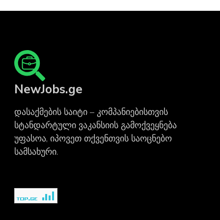
NewJobs.ge
დასაქმების საიტი – კომპანიებისთვის
სტანდარტული ვაკანსიის გამოქვეყნება
უფასოა, იპოვეთ თქვენთვის საოცნებო
სამსახური.